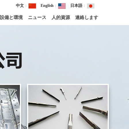
中文
：
English
：
日本語
：
設備と環境
ニュース
人的資源
連絡します