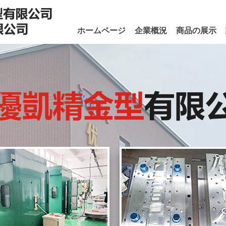
ホームページ
企業概況
商品の展示